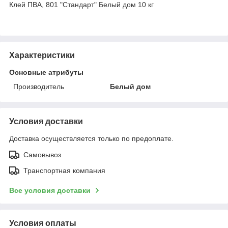
Клей ПВА, 801 "Стандарт" Белый дом 10 кг
Характеристики
Основные атрибуты
Производитель
Белый дом
Условия доставки
Доставка осуществляется только по предоплате.
Самовывоз
Транспортная компания
Все условия доставки
Условия оплаты