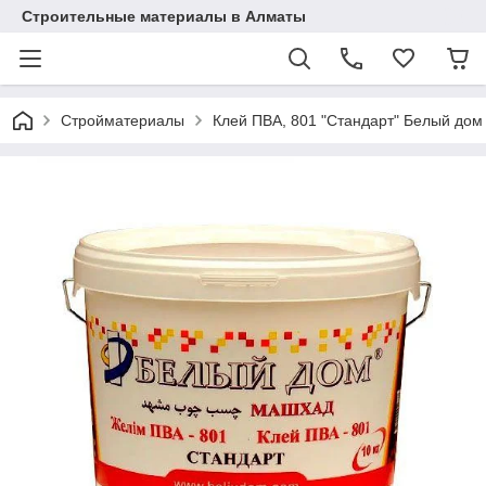
Строительные материалы в Алматы
Стройматериалы
Клей ПВА, 801 "Стандарт" Белый дом 