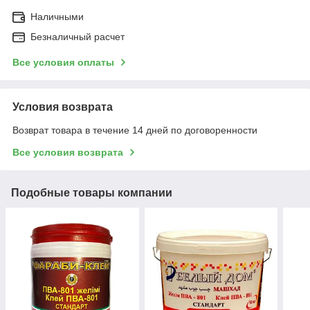
Наличными
Безналичный расчет
Все условия оплаты
Условия возврата
Возврат товара в течение 14 дней по договоренности
Все условия возврата
Подобные товары компании