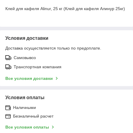
Клей для кафеля Alinur, 25 кг (Клей для кафеля Алинур 25кг)
Условия доставки
Доставка осуществляется только по предоплате.
Самовывоз
Транспортная компания
Все условия доставки
Условия оплаты
Наличными
Безналичный расчет
Все условия оплаты