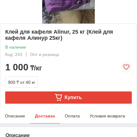
Клей для кафеля Alinur, 25 кг (Клей для
кафеля Алинур 25кг)
В наличии
Код: 243
Опт и розница
1 000
₸/кг
900 ₸
от 40 кг
Купить
Описание
Доставка
Оплата
Условия возврата
Описание