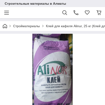
Строительные материалы в Алматы
Стройматериалы
Клей для кафеля Alinur, 25 кг (Клей 