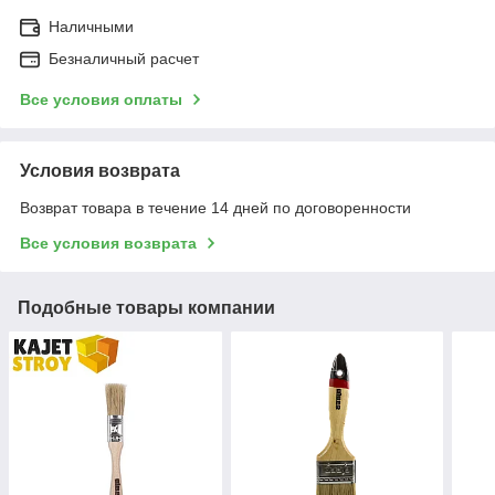
Наличными
Безналичный расчет
Все условия оплаты
Условия возврата
Возврат товара в течение 14 дней по договоренности
Все условия возврата
Подобные товары компании