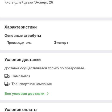
Кисть флейцевая Эксперт, 26
Характеристики
Основные атрибуты
Производитель
Эксперт
Условия доставки
Доставка осуществляется только по предоплате.
Самовывоз
Транспортная компания
Все условия доставки
Условия оплаты