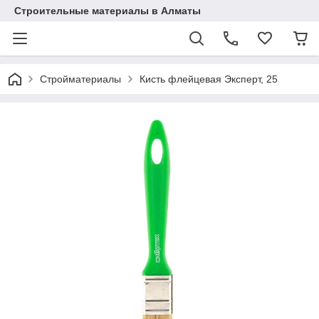
Строительные материалы в Алматы
Стройматериалы
Кисть флейцевая Эксперт, 25