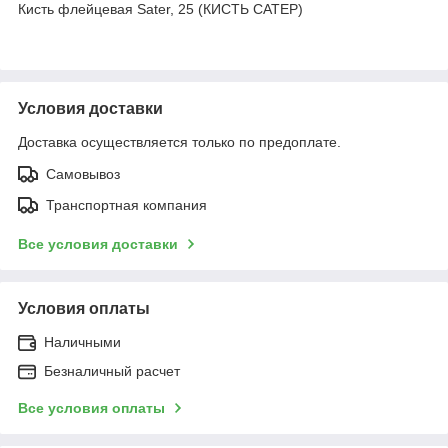
Кисть флейцевая Sater, 25 (КИСТЬ САТЕР)
Условия доставки
Доставка осуществляется только по предоплате.
Самовывоз
Транспортная компания
Все условия доставки
Условия оплаты
Наличными
Безналичный расчет
Все условия оплаты