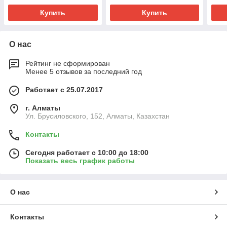
Купить
Купить
О нас
Рейтинг не сформирован
Менее 5 отзывов за последний год
Работает с 25.07.2017
г. Алматы
Ул. Брусиловского, 152, Алматы, Казахстан
Контакты
Сегодня работает с 10:00 до 18:00
Показать весь график работы
О нас
Контакты