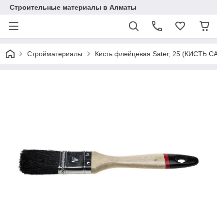
Строительные материалы в Алматы
Стройматериалы
Кисть флейцевая Sater, 25 (КИСТЬ С