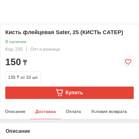
Кисть флейцевая Sater, 25 (КИСТЬ САТЕР)
В наличии
Код: 230
Опт и розница
150
₸
135 ₸
от 10 шт.
Купить
Описание
Доставка
Оплата
Условия возврата
Описание