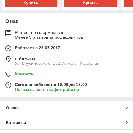
Купить
Купить
О нас
Рейтинг не сформирован
Менее 5 отзывов за последний год
Работает с 25.07.2017
г. Алматы
Ул. Брусиловского, 152, Алматы, Казахстан
Контакты
Сегодня работает с 10:00 до 18:00
Показать весь график работы
О нас
Контакты