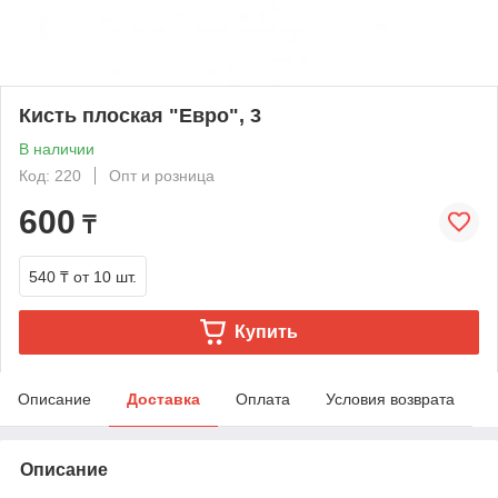
Кисть плоская "Евро", 3
В наличии
Код: 220
Опт и розница
600
₸
540 ₸
от 10 шт.
Купить
Описание
Доставка
Оплата
Условия возврата
Описание