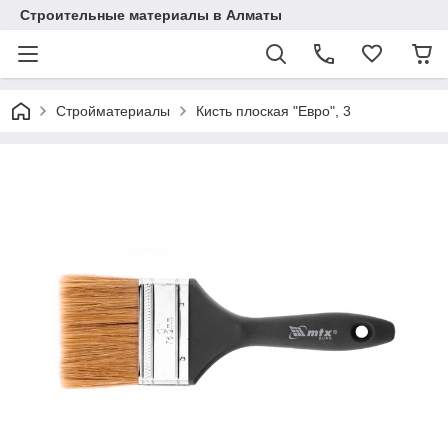
Строительные материалы в Алматы
Стройматериалы
Кисть плоская "Евро", 3