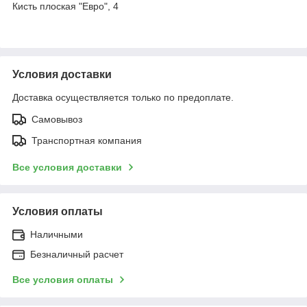
Кисть плоская "Евро", 4
Условия доставки
Доставка осуществляется только по предоплате.
Самовывоз
Транспортная компания
Все условия доставки
Условия оплаты
Наличными
Безналичный расчет
Все условия оплаты