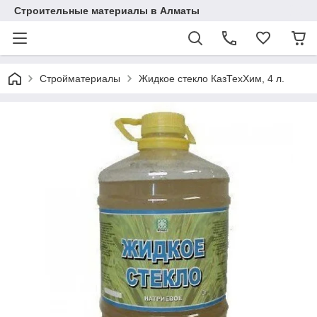
Строительные материалы в Алматы
Стройматериалы
Жидкое стекло КазТехХим, 4 л.