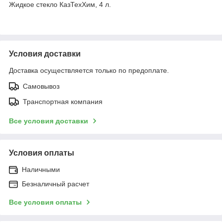
Жидкое стекло КазТехХим, 4 л.
Условия доставки
Доставка осуществляется только по предоплате.
Самовывоз
Транспортная компания
Все условия доставки
Условия оплаты
Наличными
Безналичный расчет
Все условия оплаты