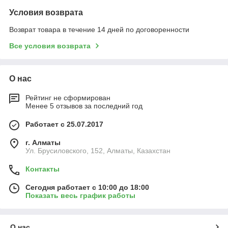
Условия возврата
Возврат товара в течение 14 дней по договоренности
Все условия возврата
О нас
Рейтинг не сформирован
Менее 5 отзывов за последний год
Работает с 25.07.2017
г. Алматы
Ул. Брусиловского, 152, Алматы, Казахстан
Контакты
Сегодня работает с 10:00 до 18:00
Показать весь график работы
О нас