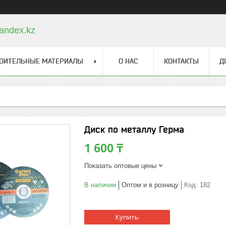
andex.kz
ОИТЕЛЬНЫЕ МАТЕРИАЛЫ
О НАС
КОНТАКТЫ
Д
Диск по металлу Герма
1 600 ₸
Показать оптовые цены
В наличии
Оптом и в розницу
Код:
182
Купить