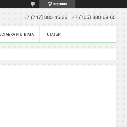
Корзина
+7 (747) 883-45-33
+7 (705) 888-69-65
ОСТАВКА И ОПЛАТА
СТАТЬИ