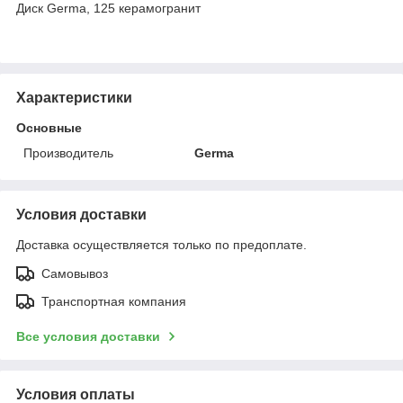
Диск Germa, 125 керамогранит
Характеристики
Основные
Производитель
Germa
Условия доставки
Доставка осуществляется только по предоплате.
Самовывоз
Транспортная компания
Все условия доставки
Условия оплаты