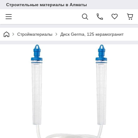
Строительные материалы в Алматы
Стройматериалы
Диск Germa, 125 керамогранит