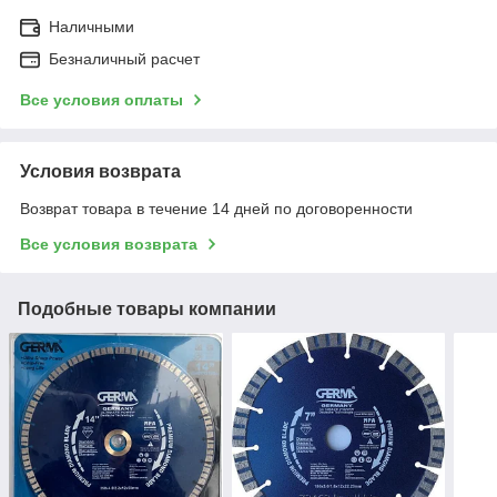
Наличными
Безналичный расчет
Все условия оплаты
Условия возврата
Возврат товара в течение 14 дней по договоренности
Все условия возврата
Подобные товары компании