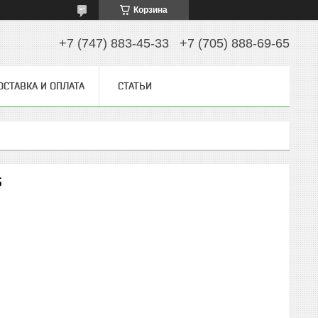
Корзина
+7 (747) 883-45-33
+7 (705) 888-69-65
ОСТАВКА И ОПЛАТА
СТАТЬИ
5