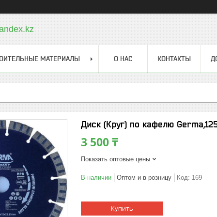
andex.kz
ОИТЕЛЬНЫЕ МАТЕРИАЛЫ
О НАС
КОНТАКТЫ
Д
Диск (Круг) по кафелю Germa,12
3 500 ₸
Показать оптовые цены
В наличии
Оптом и в розницу
Код:
169
Купить