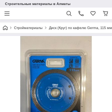
Строительные материалы в Алматы
Стройматериалы
Диск (Круг) по кафелю Germa, 115 мм