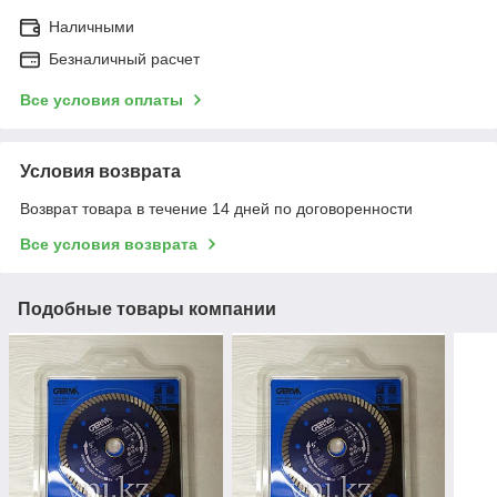
Наличными
Безналичный расчет
Все условия оплаты
Условия возврата
Возврат товара в течение 14 дней по договоренности
Все условия возврата
Подобные товары компании