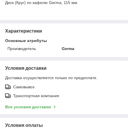
Диск (Круг) по кафелю Germa, 115 мм.
Характеристики
Основные атрибуты
Производитель
Germa
Условия доставки
Доставка осуществляется только по предоплате.
Самовывоз
Транспортная компания
Все условия доставки
Условия оплаты