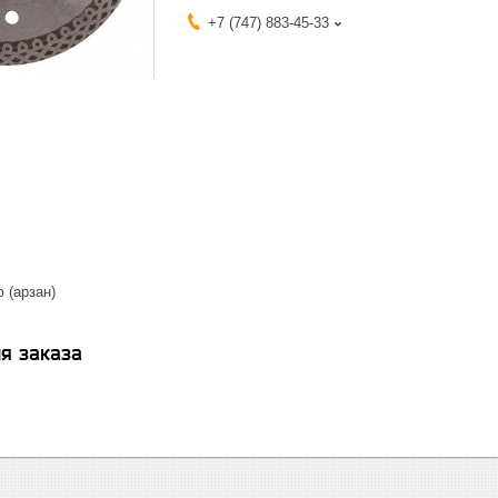
+7 (747) 883-45-33
 (арзан)
я заказа