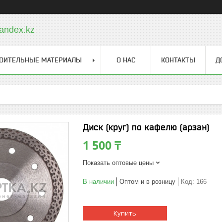
andex.kz
ОИТЕЛЬНЫЕ МАТЕРИАЛЫ
О НАС
КОНТАКТЫ
Д
Диск (круг) по кафелю (арзан)
1 500 ₸
Показать оптовые цены
В наличии
Оптом и в розницу
Код:
166
Купить