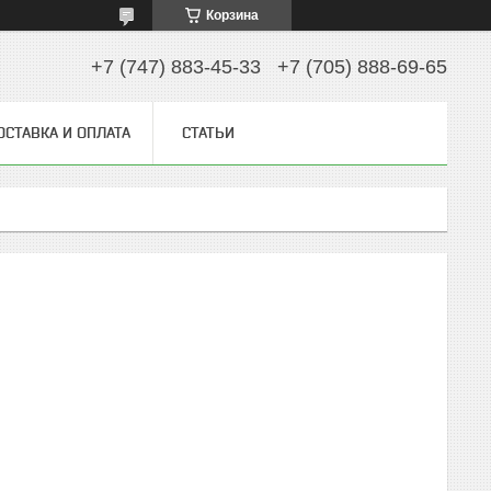
Корзина
+7 (747) 883-45-33
+7 (705) 888-69-65
ОСТАВКА И ОПЛАТА
СТАТЬИ