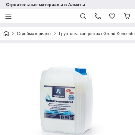
Строительные материалы в Алматы
Стройматериалы
Грунтовка концентрат Grund Konсent