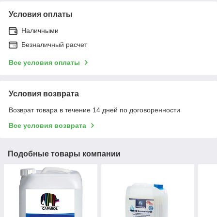
Условия оплаты
Наличными
Безналичный расчет
Все условия оплаты
Условия возврата
Возврат товара в течение 14 дней по договоренности
Все условия возврата
Подобные товары компании