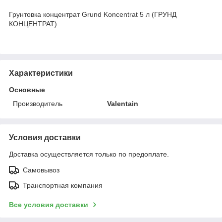
Грунтовка концентрат Grund Konсentrat 5 л (ГРУНД
КОНЦЕНТРАТ)
Характеристики
Основные
Производитель
Valentain
Условия доставки
Доставка осуществляется только по предоплате.
Самовывоз
Транспортная компания
Все условия доставки