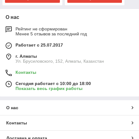
О нас
Рейтинг не сформирован
Менее 5 отзывов за последний год
Работает с 25.07.2017
г. Алматы
Ул. Брусиловского, 152, Алматы, Казахстан
Контакты
Сегодня работает с 10:00 до 18:00
Показать весь график работы
О нас
Контакты
Доставка и оплата