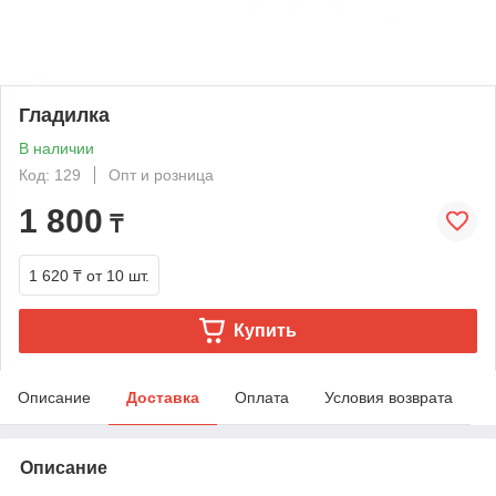
Гладилка
В наличии
Код: 129
Опт и розница
1 800
₸
1 620 ₸
от 10 шт.
Купить
Описание
Доставка
Оплата
Условия возврата
Описание