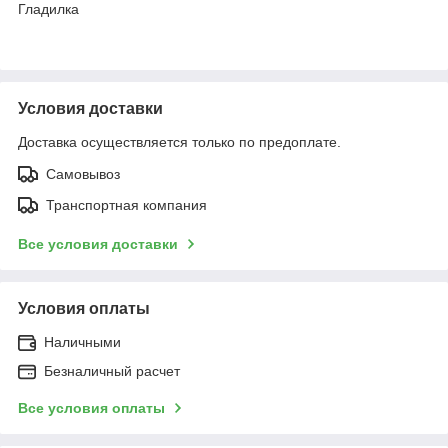
Гладилка
Условия доставки
Доставка осуществляется только по предоплате.
Самовывоз
Транспортная компания
Все условия доставки
Условия оплаты
Наличными
Безналичный расчет
Все условия оплаты