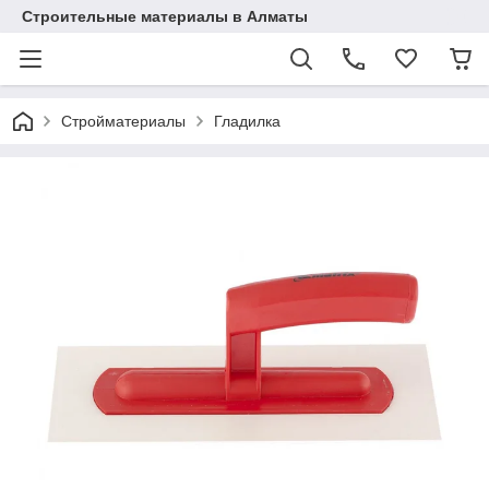
Строительные материалы в Алматы
Стройматериалы
Гладилка