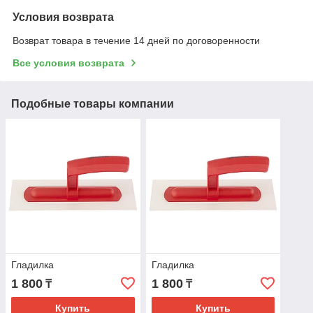
Условия возврата
Возврат товара в течение 14 дней по договоренности
Все условия возврата
Подобные товары компании
Гладилка
Гладилка
1 800
1 800
₸
₸
Купить
Купить