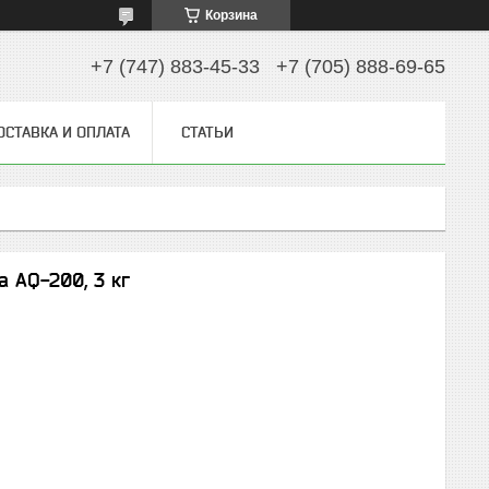
Корзина
+7 (747) 883-45-33
+7 (705) 888-69-65
ОСТАВКА И ОПЛАТА
СТАТЬИ
 AQ-200, 3 кг