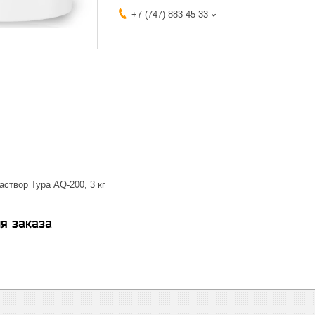
+7 (747) 883-45-33
створ Тура AQ-200, 3 кг
я заказа