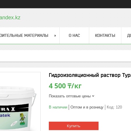
andex.kz
ОИТЕЛЬНЫЕ МАТЕРИАЛЫ
О НАС
КОНТАКТЫ
Д
Гидроизоляционный раствор Тура
4 500 ₸/кг
Показать оптовые цены
В наличии
Оптом и в розницу
Код:
120
Купить