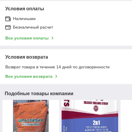
Условия оплаты
Наличными
Безналичный расчет
Все условия оплаты
Условия возврата
Возврат товара в течение 14 дней по договоренности
Все условия возврата
Подобные товары компании