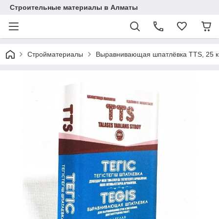
Строительные материалы в Алматы
Стройматериалы
Выравнивающая шпатлёвка TTS, 25 к