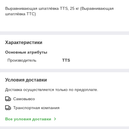
Выравнивающая шпатлёвка TTS, 25 кг (Выравнивающая
шпатлёвка ТТС)
Характеристики
Основные атрибуты
Производитель
TTS
Условия доставки
Доставка осуществляется только по предоплате.
Самовывоз
Транспортная компания
Все условия доставки