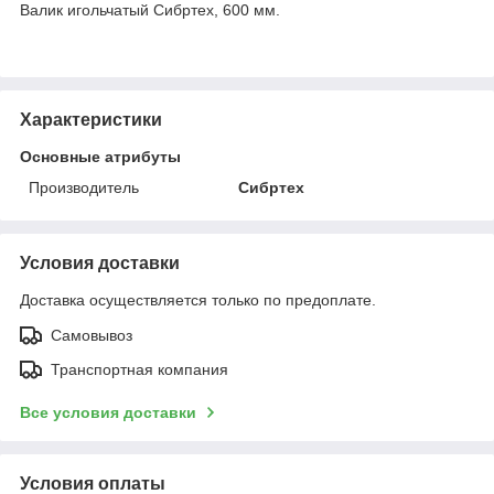
Валик игольчатый Сибртех, 600 мм.
Характеристики
Основные атрибуты
Производитель
Сибртех
Условия доставки
Доставка осуществляется только по предоплате.
Самовывоз
Транспортная компания
Все условия доставки
Условия оплаты