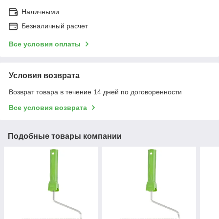
Наличными
Безналичный расчет
Все условия оплаты
Условия возврата
Возврат товара в течение 14 дней по договоренности
Все условия возврата
Подобные товары компании