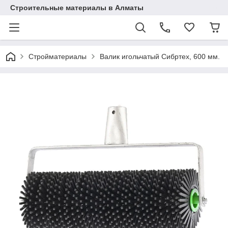
Строительные материалы в Алматы
Стройматериалы
Валик игольчатый Сибртех, 600 мм.