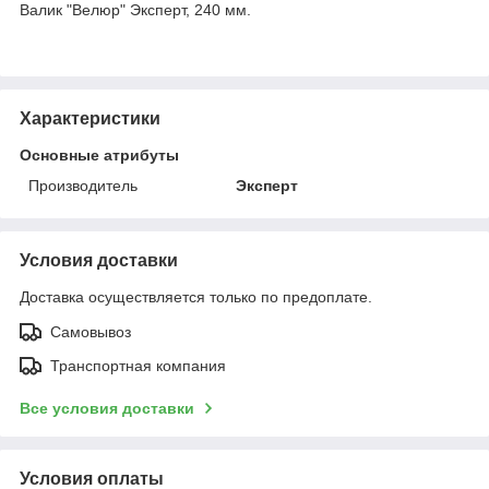
Валик "Велюр" Эксперт, 240 мм.
Характеристики
Основные атрибуты
Производитель
Эксперт
Условия доставки
Доставка осуществляется только по предоплате.
Самовывоз
Транспортная компания
Все условия доставки
Условия оплаты