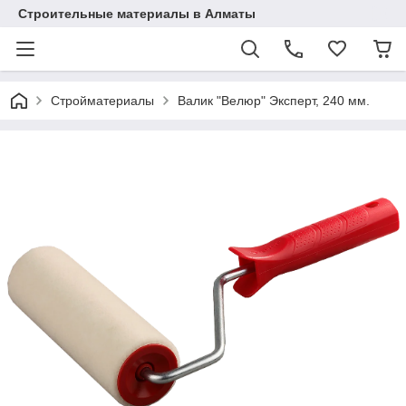
Строительные материалы в Алматы
Стройматериалы
Валик "Велюр" Эксперт, 240 мм.