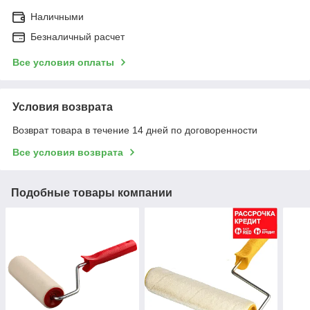
Наличными
Безналичный расчет
Все условия оплаты
Условия возврата
Возврат товара в течение 14 дней по договоренности
Все условия возврата
Подобные товары компании