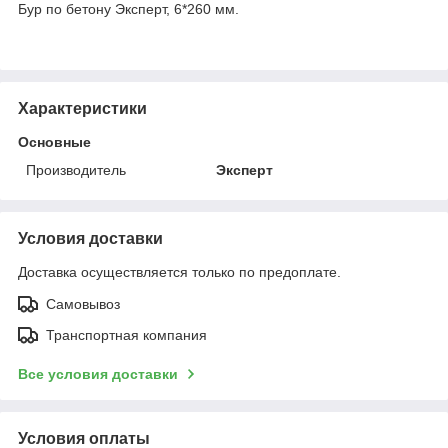
Бур по бетону Эксперт, 6*260 мм.
Характеристики
Основные
Производитель
Эксперт
Условия доставки
Доставка осуществляется только по предоплате.
Самовывоз
Транспортная компания
Все условия доставки
Условия оплаты