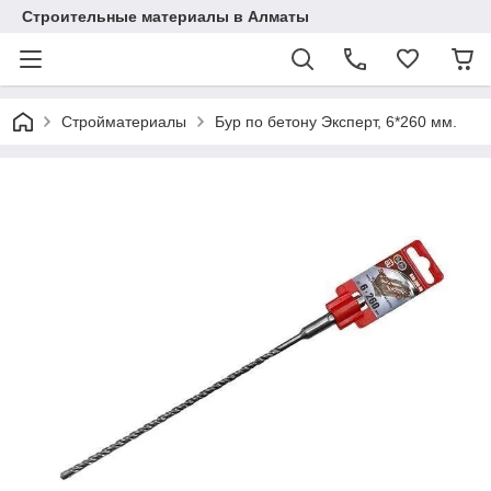
Строительные материалы в Алматы
Стройматериалы
Бур по бетону Эксперт, 6*260 мм.