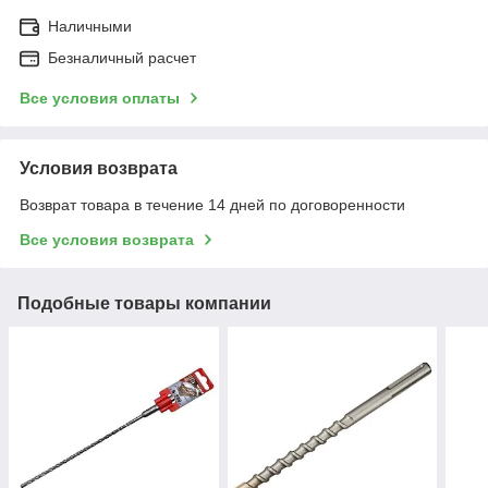
Наличными
Безналичный расчет
Все условия оплаты
Условия возврата
Возврат товара в течение 14 дней по договоренности
Все условия возврата
Подобные товары компании