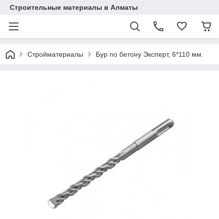
Строительные материалы в Алматы
Стройматериалы
Бур по бетону Эксперт, 6*110 мм.