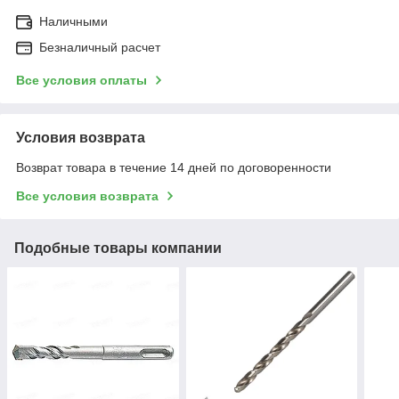
Наличными
Безналичный расчет
Все условия оплаты
Условия возврата
Возврат товара в течение 14 дней по договоренности
Все условия возврата
Подобные товары компании