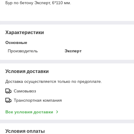
Бур по бетону Эксперт, 6*110 мм.
Характеристики
Основные
Производитель
Эксперт
Условия доставки
Доставка осуществляется только по предоплате.
Самовывоз
Транспортная компания
Все условия доставки
Условия оплаты