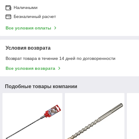
Наличными
Безналичный расчет
Все условия оплаты
Условия возврата
Возврат товара в течение 14 дней по договоренности
Все условия возврата
Подобные товары компании