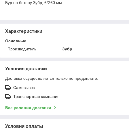
Бур по бетону Зубр, 6*260 мм.
Характеристики
Основные
Производитель
Зубр
Условия доставки
Доставка осуществляется только по предоплате.
Самовывоз
Транспортная компания
Все условия доставки
Условия оплаты