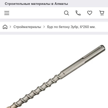
Строительные материалы в Алматы
Стройматериалы
Бур по бетону Зубр, 6*260 мм.