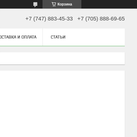
Корзина
+7 (747) 883-45-33
+7 (705) 888-69-65
ОСТАВКА И ОПЛАТА
СТАТЬИ