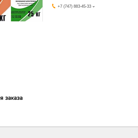
+7 (747) 883-45-33
я заказа