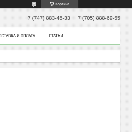
Корзина
+7 (747) 883-45-33
+7 (705) 888-69-65
ОСТАВКА И ОПЛАТА
СТАТЬИ