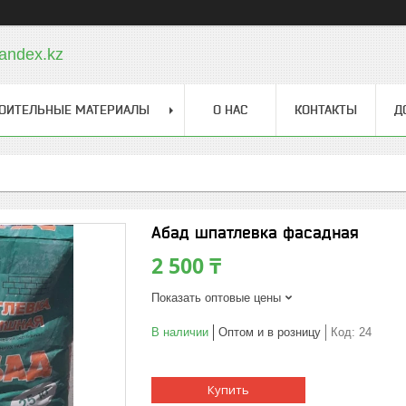
andex.kz
ОИТЕЛЬНЫЕ МАТЕРИАЛЫ
О НАС
КОНТАКТЫ
Д
Абад шпатлевка фасадная
2 500 ₸
Показать оптовые цены
В наличии
Оптом и в розницу
Код:
24
Купить