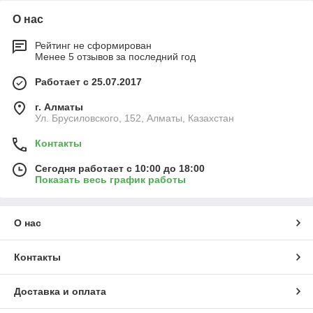
О нас
Рейтинг не сформирован
Менее 5 отзывов за последний год
Работает с 25.07.2017
г. Алматы
Ул. Брусиловского, 152, Алматы, Казахстан
Контакты
Сегодня работает с 10:00 до 18:00
Показать весь график работы
О нас
Контакты
Доставка и оплата