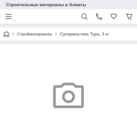
Строительные материалы в Алматы
Стройматериалы
Cупермастика Тура, 3 кг