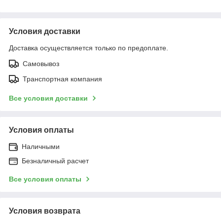
Условия доставки
Доставка осуществляется только по предоплате.
Самовывоз
Транспортная компания
Все условия доставки
Условия оплаты
Наличными
Безналичный расчет
Все условия оплаты
Условия возврата