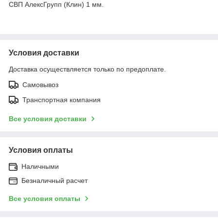
CВП АлексГрупп (Клин) 1 мм.
Условия доставки
Доставка осуществляется только по предоплате.
Самовывоз
Транспортная компания
Все условия доставки
Условия оплаты
Наличными
Безналичный расчет
Все условия оплаты