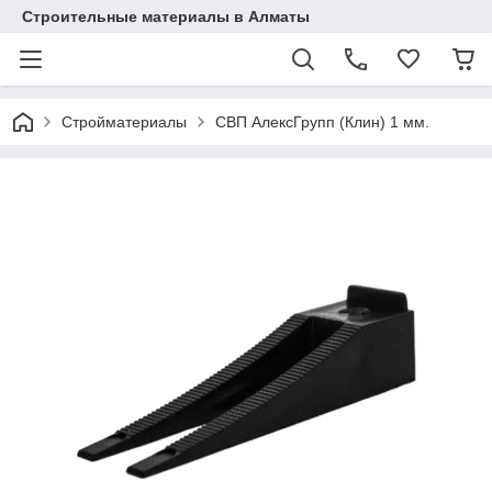
Строительные материалы в Алматы
Стройматериалы
CВП АлексГрупп (Клин) 1 мм.