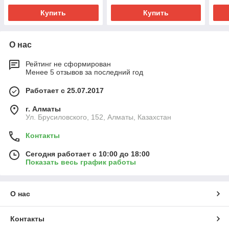
Купить
Купить
О нас
Рейтинг не сформирован
Менее 5 отзывов за последний год
Работает с 25.07.2017
г. Алматы
Ул. Брусиловского, 152, Алматы, Казахстан
Контакты
Сегодня работает с 10:00 до 18:00
Показать весь график работы
О нас
Контакты