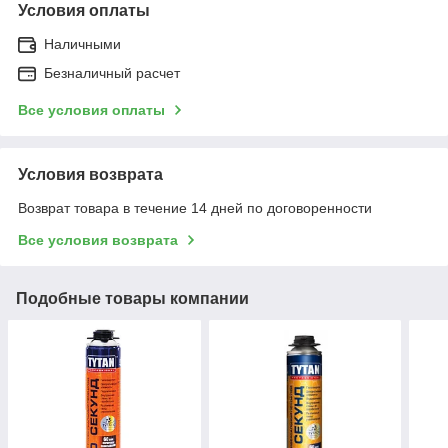
Условия оплаты
Наличными
Безналичный расчет
Все условия оплаты
Условия возврата
Возврат товара в течение 14 дней по договоренности
Все условия возврата
Подобные товары компании