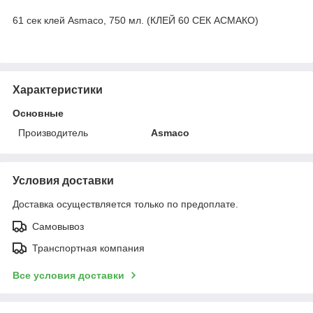
61 сек клей Asmaco, 750 мл. (КЛЕЙ 60 СЕК АСМАКО)
Характеристики
Основные
Производитель
Asmaco
Условия доставки
Доставка осуществляется только по предоплате.
Самовывоз
Транспортная компания
Все условия доставки