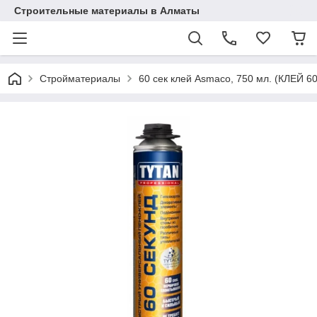
Строительные материалы в Алматы
Стройматериалы
60 сек клей Asmaco, 750 мл. (КЛЕЙ 