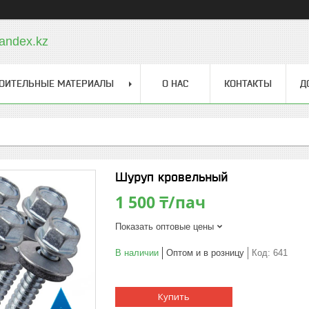
andex.kz
ОИТЕЛЬНЫЕ МАТЕРИАЛЫ
О НАС
КОНТАКТЫ
Д
Шуруп кровельный
1 500 ₸/пач
Показать оптовые цены
В наличии
Оптом и в розницу
Код:
641
Купить