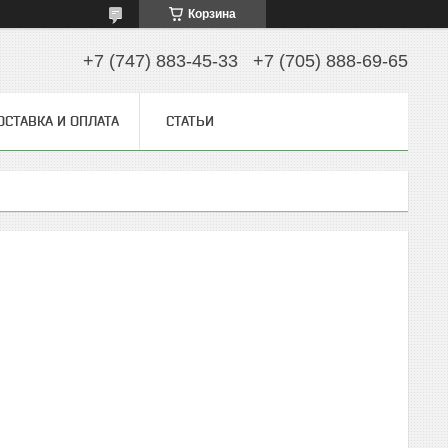
Корзина
+7 (747) 883-45-33
+7 (705) 888-69-65
ОСТАВКА И ОПЛАТА
СТАТЬИ