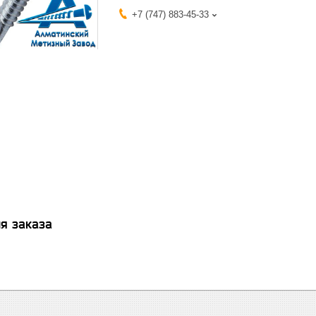
+7 (747) 883-45-33
я заказа