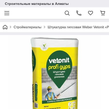
Строительные материалы в Алматы
Стройматериалы
Штукатурка гипсовая Weber Vetonit «P