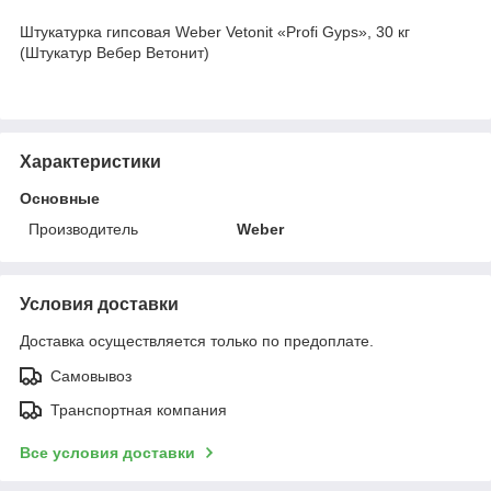
Штукатурка гипсовая Weber Vetonit «Profi Gyps», 30 кг
(Штукатур Вебер Ветонит)
Характеристики
Основные
Производитель
Weber
Условия доставки
Доставка осуществляется только по предоплате.
Самовывоз
Транспортная компания
Все условия доставки