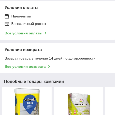
Условия оплаты
Наличными
Безналичный расчет
Все условия оплаты
Условия возврата
Возврат товара в течение 14 дней по договоренности
Все условия возврата
Подобные товары компании