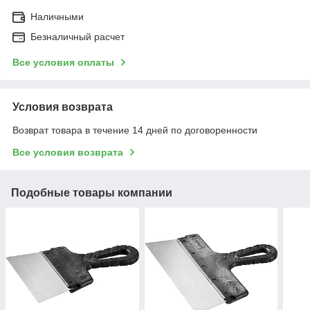
Наличными
Безналичный расчет
Все условия оплаты
Условия возврата
Возврат товара в течение 14 дней по договоренности
Все условия возврата
Подобные товары компании