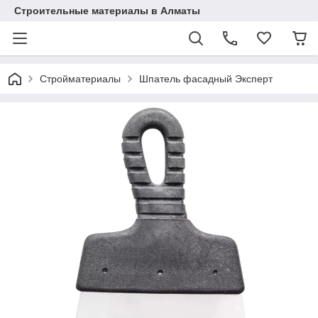
Строительные материалы в Алматы
Стройматериалы
Шпатель фасадный Эксперт