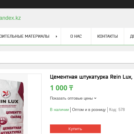
andex.kz
ОИТЕЛЬНЫЕ МАТЕРИАЛЫ
О НАС
КОНТАКТЫ
Д
Цементная штукатурка Rein Lux,
1 000 ₸
Показать оптовые цены
В наличии
Оптом и в розницу
Код:
578
Купить