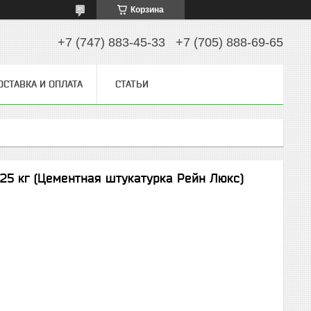
Корзина
+7 (747) 883-45-33
+7 (705) 888-69-65
ОСТАВКА И ОПЛАТА
СТАТЬИ
 25 кг (Цементная штукатурка Рейн Люкс)