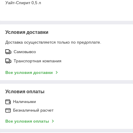
Уайт-Спирит 0,5 л
Условия доставки
Доставка осуществляется только по предоплате.
Самовывоз
Транспортная компания
Все условия доставки
Условия оплаты
Наличными
Безналичный расчет
Все условия оплаты