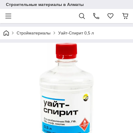
Строительные материалы в Алматы
Стройматериалы
Уайт-Спирит 0,5 л