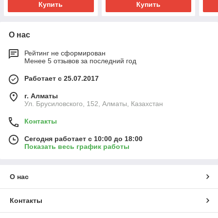
Купить
Купить
О нас
Рейтинг не сформирован
Менее 5 отзывов за последний год
Работает с 25.07.2017
г. Алматы
Ул. Брусиловского, 152, Алматы, Казахстан
Контакты
Сегодня работает с 10:00 до 18:00
Показать весь график работы
О нас
Контакты