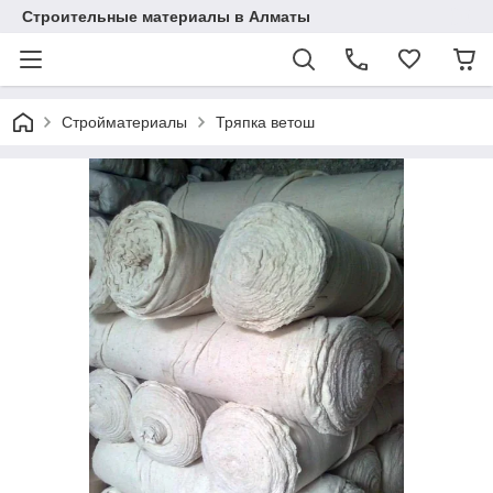
Строительные материалы в Алматы
Стройматериалы
Тряпка ветош