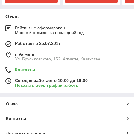
О нас
Рейтинг не сформирован
Менее 5 отзывов за последний год
Работает с 25.07.2017
г. Алматы
Ул. Брусиловского, 152, Алматы, Казахстан
Контакты
Сегодня работает с 10:00 до 18:00
Показать весь график работы
О нас
Контакты
Доставка и оплата