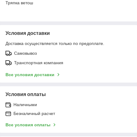
Тряпка ветош
Условия доставки
Доставка осуществляется только по предоплате.
Самовывоз
Транспортная компания
Все условия доставки
Условия оплаты
Наличными
Безналичный расчет
Все условия оплаты