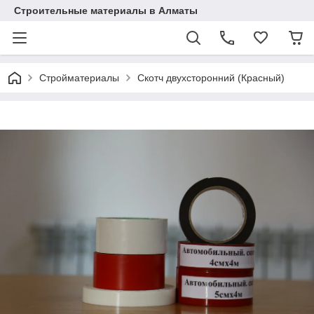
Строительные материалы в Алматы
Стройматериалы
Скотч двухсторонний (Красный)