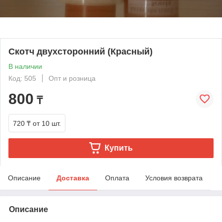
Скотч двухсторонний (Красный)
В наличии
Код: 505
Опт и розница
800
₸
720 ₸
от 10 шт.
Купить
Описание
Доставка
Оплата
Условия возврата
Описание