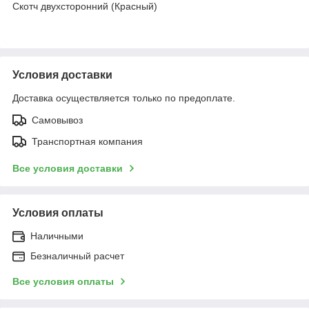
Скотч двухсторонний (Красный)
Условия доставки
Доставка осуществляется только по предоплате.
Самовывоз
Транспортная компания
Все условия доставки
Условия оплаты
Наличными
Безналичный расчет
Все условия оплаты