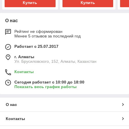
Купить
Купить
О нас
Рейтинг не сформирован
Менее 5 отзывов за последний год
Работает с 25.07.2017
г. Алматы
Ул. Брусиловского, 152, Алматы, Казахстан
Контакты
Сегодня работает с 10:00 до 18:00
Показать весь график работы
О нас
Контакты