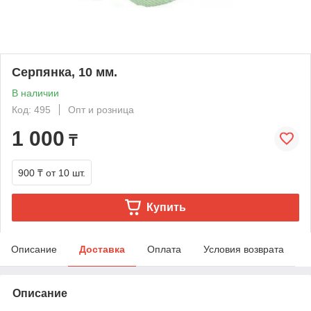
Серпянка, 10 мм.
В наличии
Код: 495
Опт и розница
1 000
₸
900 ₸
от 10 шт.
Купить
Описание
Доставка
Оплата
Условия возврата
Описание