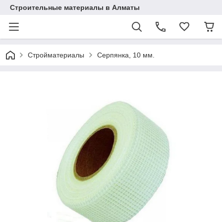
Строительные материалы в Алматы
Стройматериалы
Серпянка, 10 мм.