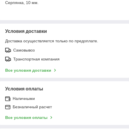
Серпянка, 10 мм.
Условия доставки
Доставка осуществляется только по предоплате.
Самовывоз
Транспортная компания
Все условия доставки
Условия оплаты
Наличными
Безналичный расчет
Все условия оплаты