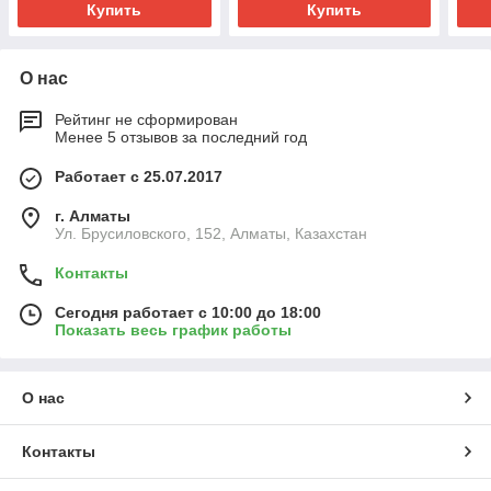
Купить
Купить
О нас
Рейтинг не сформирован
Менее 5 отзывов за последний год
Работает с 25.07.2017
г. Алматы
Ул. Брусиловского, 152, Алматы, Казахстан
Контакты
Сегодня работает с 10:00 до 18:00
Показать весь график работы
О нас
Контакты