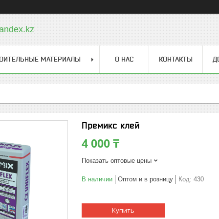
andex.kz
ОИТЕЛЬНЫЕ МАТЕРИАЛЫ
О НАС
КОНТАКТЫ
Д
Премикс клей
4 000 ₸
Показать оптовые цены
В наличии
Оптом и в розницу
Код:
430
Купить