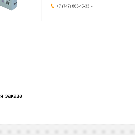
+7 (747) 883-45-33
я заказа