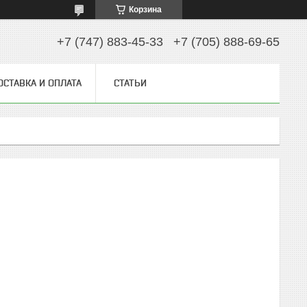
Корзина
+7 (747) 883-45-33
+7 (705) 888-69-65
ОСТАВКА И ОПЛАТА
СТАТЬИ