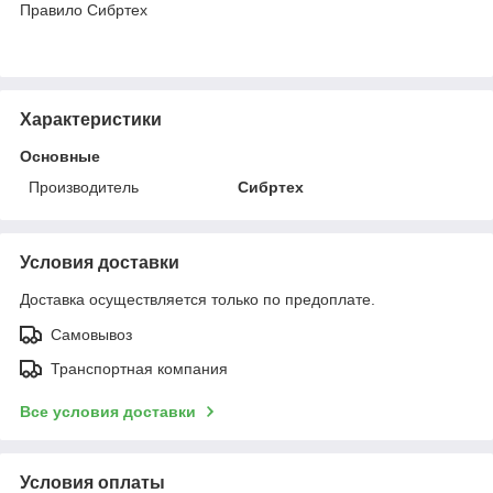
Правило Сибртех
Характеристики
Основные
Производитель
Сибртех
Условия доставки
Доставка осуществляется только по предоплате.
Самовывоз
Транспортная компания
Все условия доставки
Условия оплаты