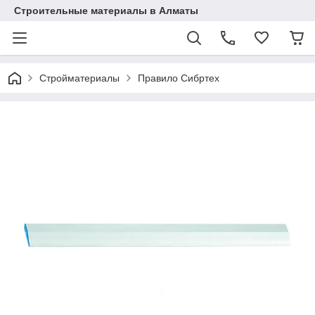
Строительные материалы в Алматы
Стройматериалы
Правило Сибртех