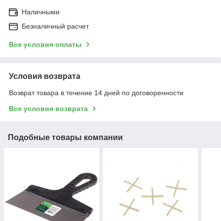
Наличными
Безналичный расчет
Все условия оплаты
Условия возврата
Возврат товара в течение 14 дней по договоренности
Все условия возврата
Подобные товары компании