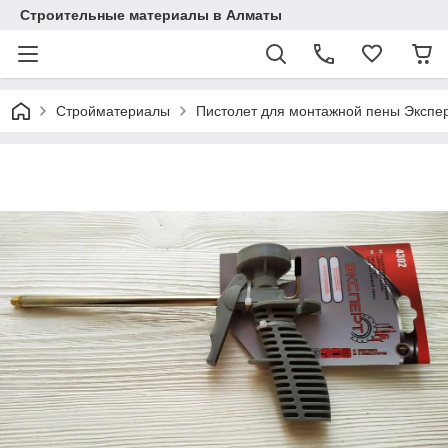
Строительные материалы в Алматы
Стройматериалы
Пистолет для монтажной пены Экспе