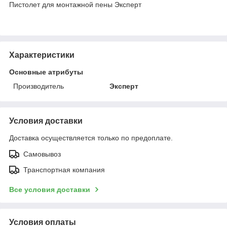
Пистолет для монтажной пены Эксперт
Характеристики
Основные атрибуты
Производитель
Эксперт
Условия доставки
Доставка осуществляется только по предоплате.
Самовывоз
Транспортная компания
Все условия доставки
Условия оплаты