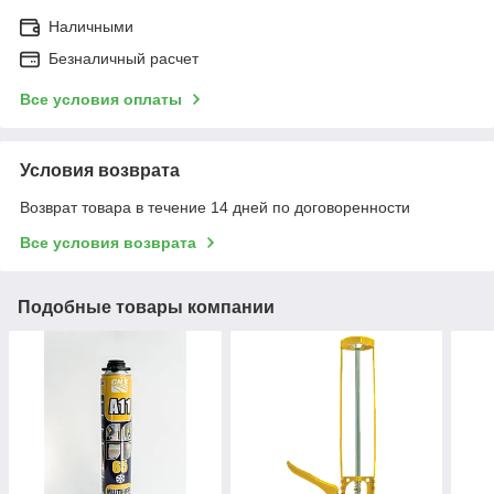
Наличными
Безналичный расчет
Все условия оплаты
Условия возврата
Возврат товара в течение 14 дней по договоренности
Все условия возврата
Подобные товары компании