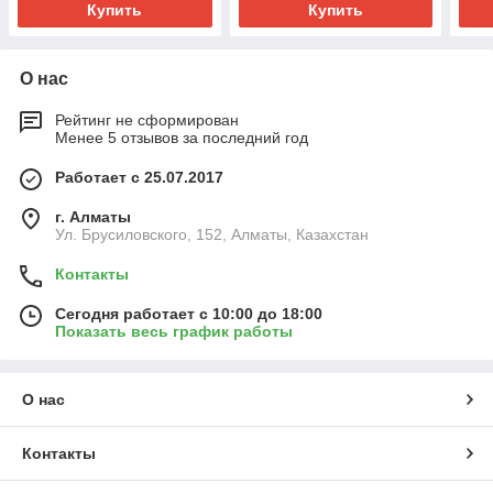
Купить
Купить
О нас
Рейтинг не сформирован
Менее 5 отзывов за последний год
Работает с 25.07.2017
г. Алматы
Ул. Брусиловского, 152, Алматы, Казахстан
Контакты
Сегодня работает с 10:00 до 18:00
Показать весь график работы
О нас
Контакты