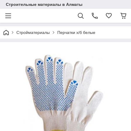
Строительные материалы в Алматы
Стройматериалы
Перчатки х/б белые