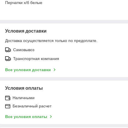
Перчатки х/б белые
Условия доставки
Доставка осуществляется только по предоплате.
Самовывоз
Транспортная компания
Все условия доставки
Условия оплаты
Наличными
Безналичный расчет
Все условия оплаты