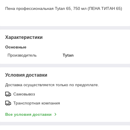
Пена профессиональная Tytan 65, 750 мл (ПЕНА ТИТАН 65)
Характеристики
Основные
Производитель
Tytan
Условия доставки
Доставка осуществляется только по предоплате.
Самовывоз
Транспортная компания
Все условия доставки