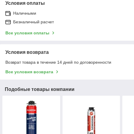
Условия оплаты
Наличными
Безналичный расчет
Все условия оплаты
Условия возврата
Возврат товара в течение 14 дней по договоренности
Все условия возврата
Подобные товары компании