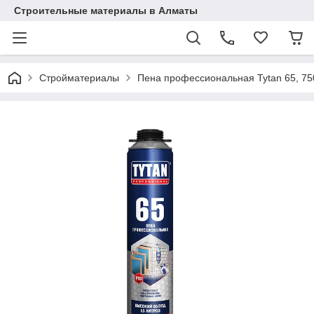
Строительные материалы в Алматы
Стройматериалы
Пена профессиональная Tytan 65, 7