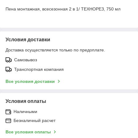
Пена монтажная, всесезонная 2 в 1/ ТЕХНОРЕЗ, 750 мл
Условия доставки
Доставка осуществляется только по предоплате.
Самовывоз
Транспортная компания
Все условия доставки
Условия оплаты
Наличными
Безналичный расчет
Все условия оплаты