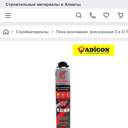
Строительные материалы в Алматы
Стройматериалы
Пена монтажная, всесезонная 2 в 1/