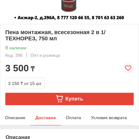
Пена монтажная, всесезонная 2 в 1/
ТЕХНОРЕЗ, 750 мл
В наличии
Код: 396
Опт и розница
3 500
₸
3 150 ₸
от 15 шт.
Купить
Описание
Доставка
Оплата
Условия возврата
Описание