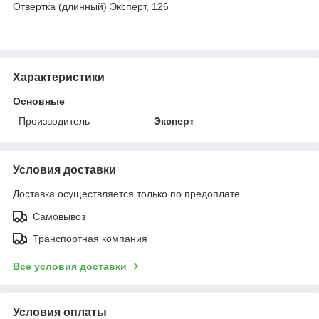
Отвертка (длинный) Эксперт, 126
Характеристики
Основные
Производитель
Эксперт
Условия доставки
Доставка осуществляется только по предоплате.
Самовывоз
Транспортная компания
Все условия доставки
Условия оплаты