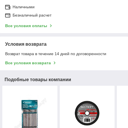
Наличными
Безналичный расчет
Все условия оплаты
Условия возврата
Возврат товара в течение 14 дней по договоренности
Все условия возврата
Подобные товары компании