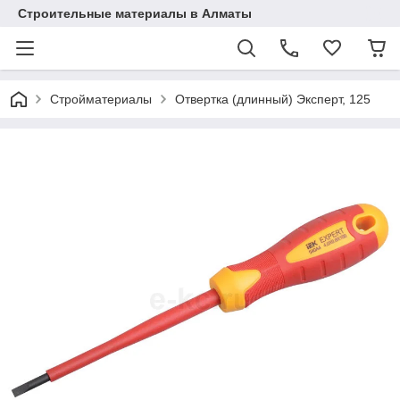
Строительные материалы в Алматы
Стройматериалы
Отвертка (длинный) Эксперт, 125