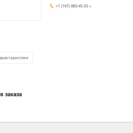
+7 (747) 883-45-33
арактеристики
я заказа