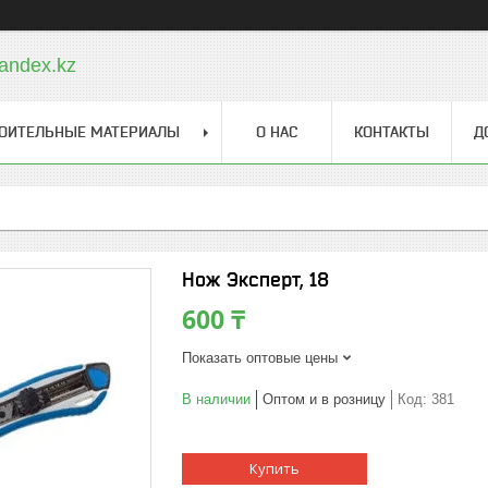
andex.kz
ОИТЕЛЬНЫЕ МАТЕРИАЛЫ
О НАС
КОНТАКТЫ
Д
Нож Эксперт, 18
600 ₸
Показать оптовые цены
В наличии
Оптом и в розницу
Код:
381
Купить