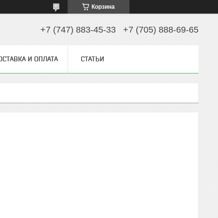
Корзина
+7 (747) 883-45-33
+7 (705) 888-69-65
ОСТАВКА И ОПЛАТА
СТАТЬИ