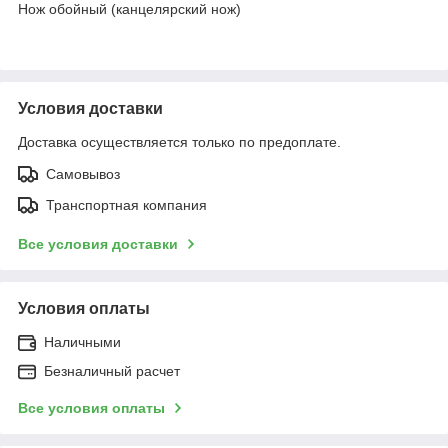
Нож обойный (канцелярский нож)
Условия доставки
Доставка осуществляется только по предоплате.
Самовывоз
Транспортная компания
Все условия доставки
Условия оплаты
Наличными
Безналичный расчет
Все условия оплаты