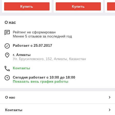
Купить
Купить
О нас
Рейтинг не сформирован
Менее 5 отзывов за последний год
Работает с 25.07.2017
г. Алматы
Ул. Брусиловского, 152, Алматы, Казахстан
Контакты
Сегодня работает с 10:00 до 18:00
Показать весь график работы
О нас
Контакты