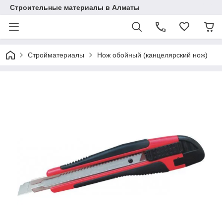
Строительные материалы в Алматы
Стройматериалы
Нож обойный (канцелярский нож)