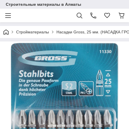
Строительные материалы в Алматы
Стройматериалы
Насадки Gross, 25 мм. (НАСАДКА ГР