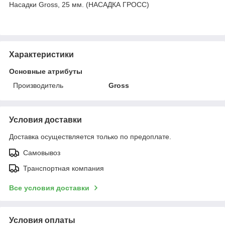
Насадки Gross, 25 мм. (НАСАДКА ГРОСС)
Характеристики
Основные атрибуты
Производитель
Gross
Условия доставки
Доставка осуществляется только по предоплате.
Самовывоз
Транспортная компания
Все условия доставки
Условия оплаты