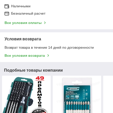
Наличными
Безналичный расчет
Все условия оплаты
Условия возврата
Возврат товара в течение 14 дней по договоренности
Все условия возврата
Подобные товары компании