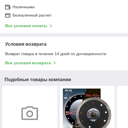
Наличными
Безналичный расчет
Все условия оплаты
Условия возврата
Возврат товара в течение 14 дней по договоренности
Все условия возврата
Подобные товары компании