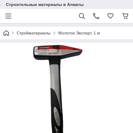
Строительные материалы в Алматы
Стройматериалы
Молоток Эксперт, 1 кг