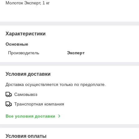
Молоток Эксперт, 1 кг
Характеристики
Основные
Производитель
Эксперт
Условия доставки
Доставка осуществляется только по предоплате.
Самовывоз
Транспортная компания
Все условия доставки
Условия оплаты