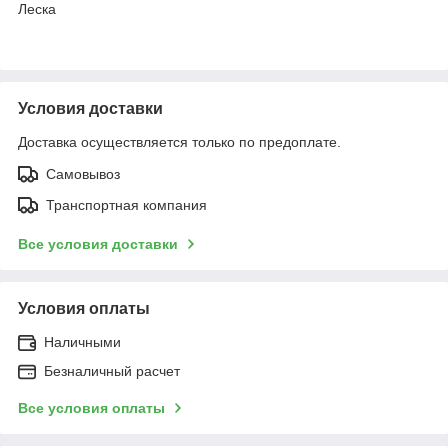
Леска
Условия доставки
Доставка осуществляется только по предоплате.
Самовывоз
Транспортная компания
Все условия доставки
Условия оплаты
Наличными
Безналичный расчет
Все условия оплаты