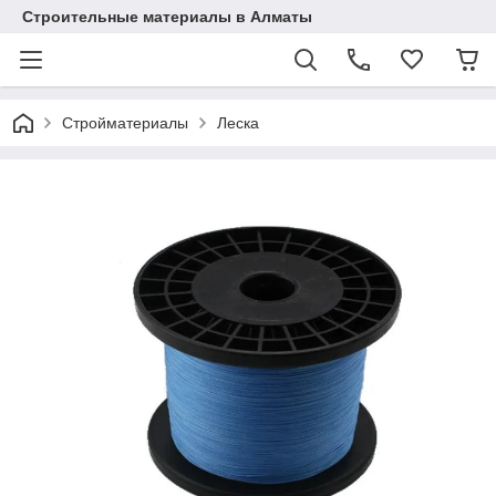
Строительные материалы в Алматы
Стройматериалы
Леска