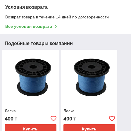
Условия возврата
Возврат товара в течение 14 дней по договоренности
Все условия возврата
Подобные товары компании
Леска
Леска
400
400
₸
₸
Купить
Купить