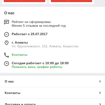
О нас
Рейтинг не сформирован
Менее 5 отзывов за последний год
Работает с 25.07.2017
г. Алматы
Ул. Брусиловского, 152, Алматы, Казахстан
Контакты
Сегодня работает с 10:00 до 18:00
Показать весь график работы
О нас
Контакты
Доставка и оплата