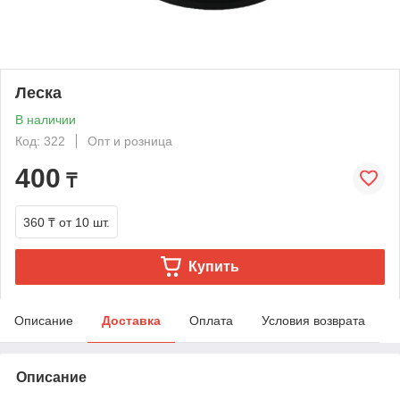
Леска
В наличии
Код: 322
Опт и розница
400
₸
360 ₸
от 10 шт.
Купить
Описание
Доставка
Оплата
Условия возврата
Описание