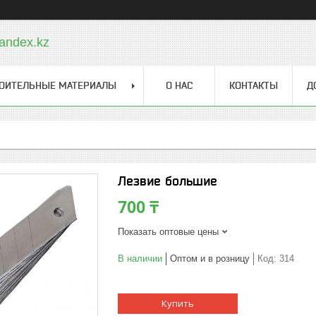
andex.kz
ОИТЕЛЬНЫЕ МАТЕРИАЛЫ
О НАС
КОНТАКТЫ
Д
Лезвие большие
700 ₸
Показать оптовые цены
В наличии
Оптом и в розницу
Код:
314
Купить