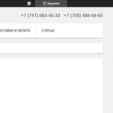
Корзина
+7 (747) 883-45-33
+7 (705) 888-69-65
ОСТАВКА И ОПЛАТА
СТАТЬИ