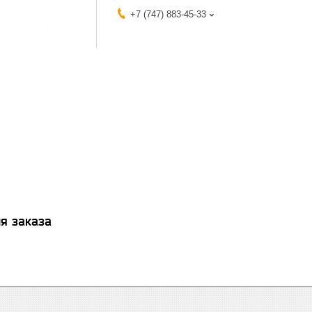
+7 (747) 883-45-33
я заказа