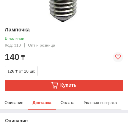
Лампочка
В наличии
Код: 313
Опт и розница
140
₸
126 ₸
от 10 шт.
Купить
Описание
Доставка
Оплата
Условия возврата
Описание