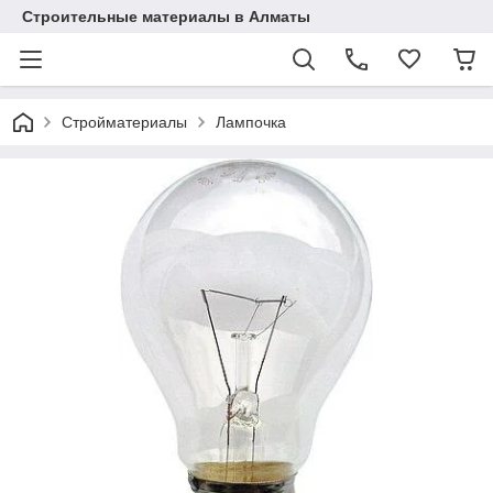
Строительные материалы в Алматы
Стройматериалы
Лампочка