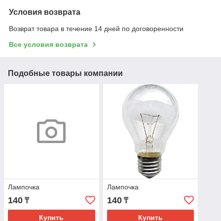
Условия возврата
Возврат товара в течение 14 дней по договоренности
Все условия возврата
Подобные товары компании
Лампочка
Лампочка
140
140
₸
₸
Купить
Купить