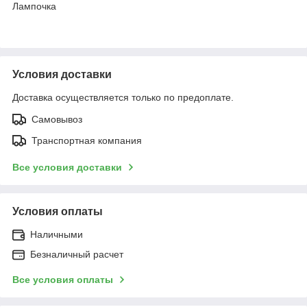
Лампочка
Условия доставки
Доставка осуществляется только по предоплате.
Самовывоз
Транспортная компания
Все условия доставки
Условия оплаты
Наличными
Безналичный расчет
Все условия оплаты