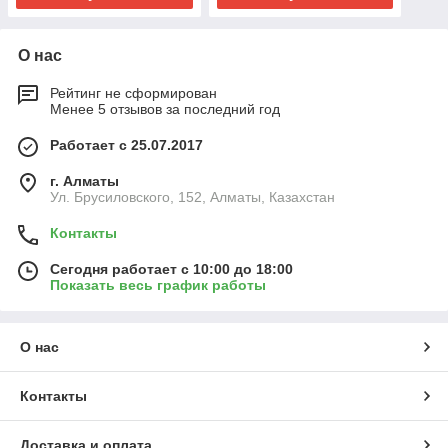
О нас
Рейтинг не сформирован
Менее 5 отзывов за последний год
Работает с 25.07.2017
г. Алматы
Ул. Брусиловского, 152, Алматы, Казахстан
Контакты
Сегодня работает с 10:00 до 18:00
Показать весь график работы
О нас
Контакты
Доставка и оплата