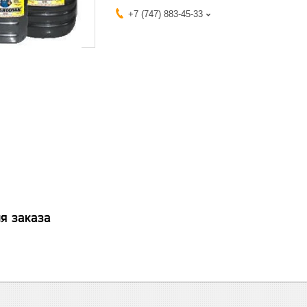
+7 (747) 883-45-33
я заказа