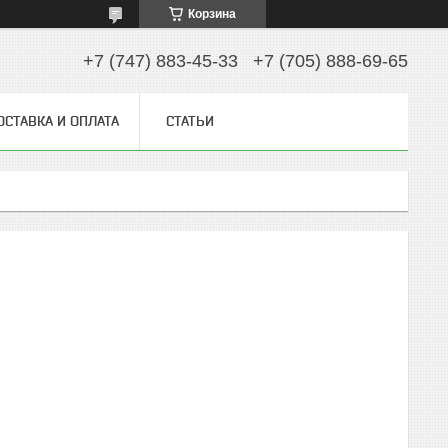
Корзина
+7 (747) 883-45-33
+7 (705) 888-69-65
ОСТАВКА И ОПЛАТА
СТАТЬИ