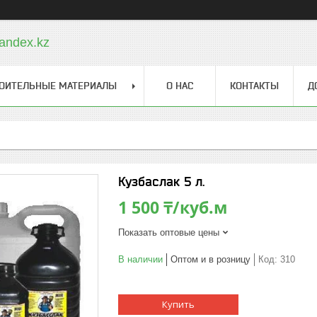
andex.kz
ОИТЕЛЬНЫЕ МАТЕРИАЛЫ
О НАС
КОНТАКТЫ
Д
Кузбаслак 5 л.
1 500 ₸/куб.м
Показать оптовые цены
В наличии
Оптом и в розницу
Код:
310
Купить