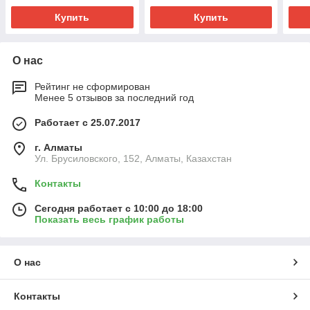
Купить
Купить
О нас
Рейтинг не сформирован
Менее 5 отзывов за последний год
Работает с 25.07.2017
г. Алматы
Ул. Брусиловского, 152, Алматы, Казахстан
Контакты
Сегодня работает с 10:00 до 18:00
Показать весь график работы
О нас
Контакты