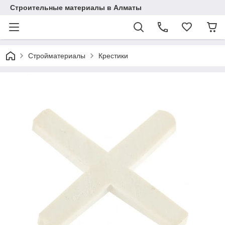
Строительные материалы в Алматы
Стройматериалы
Крестики