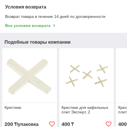
Условия возврата
Возврат товара в течение 14 дней по договоренности
Все условия возврата
Подобные товары компании
Крестики
Крестики для кафельных
Крес
плит Эксперт, 2
плит
200
400
400
₸/упаковка
₸