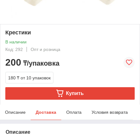
Крестики
В наличии
Код: 292
Опт и розница
200
₸/упаковка
180 ₸
от 10 упаковок
Купить
Описание
Доставка
Оплата
Условия возврата
Описание