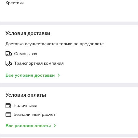
Крестики
Условия доставки
Доставка осуществляется только по предоплате.
Самовывоз
Транспортная компания
Все условия доставки
Условия оплаты
Наличными
Безналичный расчет
Все условия оплаты