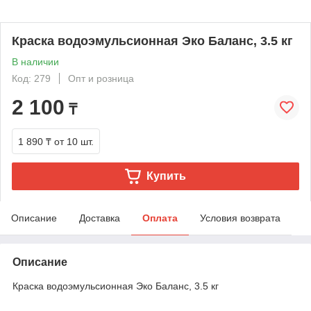
Краска водоэмульсионная Эко Баланс, 3.5 кг
В наличии
Код: 279
Опт и розница
2 100
₸
1 890 ₸
от 10 шт.
Купить
Описание
Доставка
Оплата
Условия возврата
Описание
Краска водоэмульсионная Эко Баланс, 3.5 кг