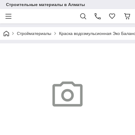
Строительные материалы в Алматы
Стройматериалы
Краска водоэмульсионная Эко Баланс,