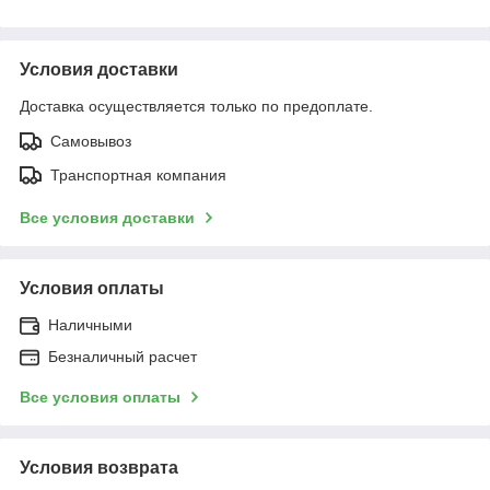
Условия доставки
Доставка осуществляется только по предоплате.
Самовывоз
Транспортная компания
Все условия доставки
Условия оплаты
Наличными
Безналичный расчет
Все условия оплаты
Условия возврата