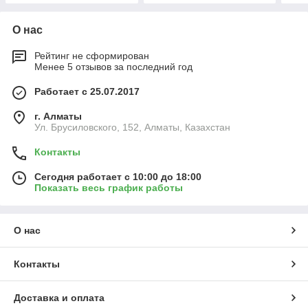
О нас
Рейтинг не сформирован
Менее 5 отзывов за последний год
Работает с 25.07.2017
г. Алматы
Ул. Брусиловского, 152, Алматы, Казахстан
Контакты
Сегодня работает с 10:00 до 18:00
Показать весь график работы
О нас
Контакты
Доставка и оплата